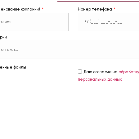
менование компании)
Номер телефона
рий
енные файлы
Даю согласие на
обработк
персональных данных