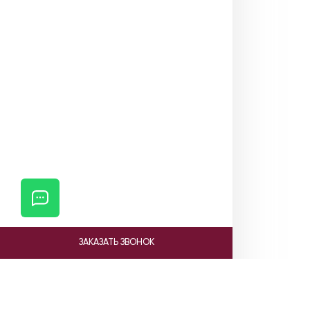
ЗАКАЗАТЬ ЗВОНОК