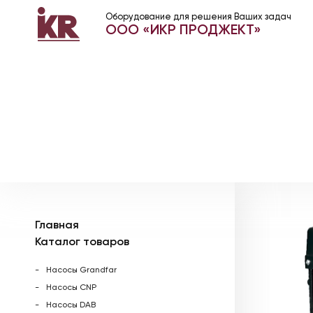
Оборудование для решения Ваших задач
ООО «ИКР ПРОДЖЕКТ»
Главная
Каталог товаров
Насосы Grandfar
Насосы CNP
Насосы DAB