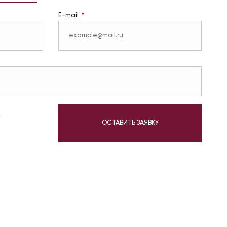
E-mail
у
ОСТАВИТЬ ЗАЯВКУ