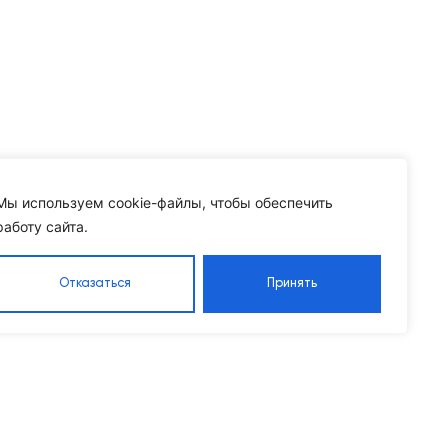
Мы используем cookie-файлы, чтобы обеспечить
работу сайта.
Отказаться
Принять