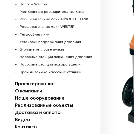
Насосы Wellmix
Мембранные расширительные баки
Расширительные баки ABSOLUTE TANK
Расширительные баки WESTER
Теплообменники
Установки поддержания давления
Блочные тепловые пункты
Насосные станции повышения давления
Насосные станции пожаротушения
Промышленные насосные станции
Проектирование
О компании
Наше оборудование
Реализованные объекты
Доставка и оплата
Видео
Контакты