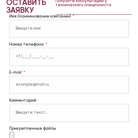
ОСТАВИТЬ
Получите консультацию у
технического специалиста
ЗАЯВКУ
Имя (Наименование компании)
Номер телефона
E-mail
Комментарий
Прикрепленные файлы