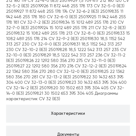
212 160 119 CV 32-4-0 (IE3) 25019929 7,5 709 417 212 160 120 CV
32-5-2 (IE3) 25019926 11 872 448 255 178 173 CV 32-5-0 (IE3)
25019927 11 872 448 255 178 174 CV 32-6-2 (IE3) 25019835 11
942 448 255 178 180 CV 32-6-0 (IE3) 25019925 11 942 448 255
178 181 CV 32-7-2 (IE3) 25019834 15 1012 489 255 178 210 CV
32-7-0 (IE3) 25019924 15 1012 489 255 178 211 CV 32-8-2 (IE3)
25019832 15 1082 489 255 178 213 CV 32-8-0 (IE3) 25019833 15
1082 489 255 178 214 CV 32-9-2 (IE3) 25019830 18,5 1152 542
313 257 230 CV 32-9-0 (IE3) 25019831 18,5 1152 542 313 257
230 CV 32-10-2 (IE3) 25019828 18,5 1222 542 313 257 235 CV
32-10-0 (IE3) 25019829 18,5 1222 542 313 257 236 CV 32-11-2
(IE3) 25019826 22 1292 580 356 270 275 CV 32-11-0 (IE3)
25019827 22 1292 580 356 270 276 CV 32-12-2 (IE3) 25019824
22 1362 580 356 270 280 CV 32-12-0 (IE3) 25019825 22 1362
580 356 270 281 CV 32-13-2 (IE3) 25019822 30 1432 653 395
304 400 CV 32-13-0 (IE3) 25019823 30 1432 653 395 304 400
CV 32-14-2 (IE3) 25019820 30 1502 653 395 304 405 CV 32-
14-0 (IE3) 25019821 30 1502 653 395 304 405 Диаграммы
характеристик CV 32 (IE3)
Характеристики
Документы