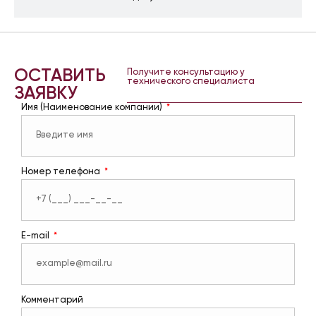
ОСТАВИТЬ
Получите консультацию у
технического специалиста
ЗАЯВКУ
Имя (Наименование компании)
Номер телефона
E-mail
Комментарий