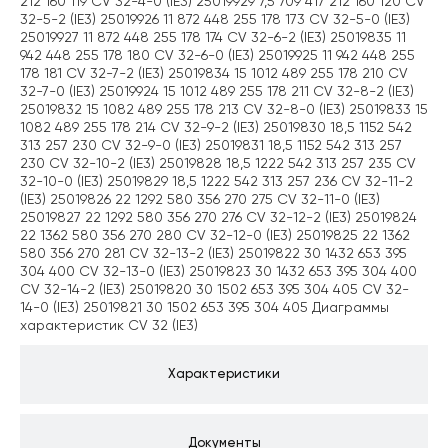
212 160 119 CV 32-4-0 (IE3) 25019929 7,5 709 417 212 160 120 CV
32-5-2 (IE3) 25019926 11 872 448 255 178 173 CV 32-5-0 (IE3)
25019927 11 872 448 255 178 174 CV 32-6-2 (IE3) 25019835 11
942 448 255 178 180 CV 32-6-0 (IE3) 25019925 11 942 448 255
178 181 CV 32-7-2 (IE3) 25019834 15 1012 489 255 178 210 CV
32-7-0 (IE3) 25019924 15 1012 489 255 178 211 CV 32-8-2 (IE3)
25019832 15 1082 489 255 178 213 CV 32-8-0 (IE3) 25019833 15
1082 489 255 178 214 CV 32-9-2 (IE3) 25019830 18,5 1152 542
313 257 230 CV 32-9-0 (IE3) 25019831 18,5 1152 542 313 257
230 CV 32-10-2 (IE3) 25019828 18,5 1222 542 313 257 235 CV
32-10-0 (IE3) 25019829 18,5 1222 542 313 257 236 CV 32-11-2
(IE3) 25019826 22 1292 580 356 270 275 CV 32-11-0 (IE3)
25019827 22 1292 580 356 270 276 CV 32-12-2 (IE3) 25019824
22 1362 580 356 270 280 CV 32-12-0 (IE3) 25019825 22 1362
580 356 270 281 CV 32-13-2 (IE3) 25019822 30 1432 653 395
304 400 CV 32-13-0 (IE3) 25019823 30 1432 653 395 304 400
CV 32-14-2 (IE3) 25019820 30 1502 653 395 304 405 CV 32-
14-0 (IE3) 25019821 30 1502 653 395 304 405 Диаграммы
характеристик CV 32 (IE3)
Характеристики
Документы