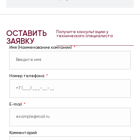
ОСТАВИТЬ
Получите консультацию у
технического специалиста
ЗАЯВКУ
Имя (Наименование компании)
Номер телефона
E-mail
Комментарий