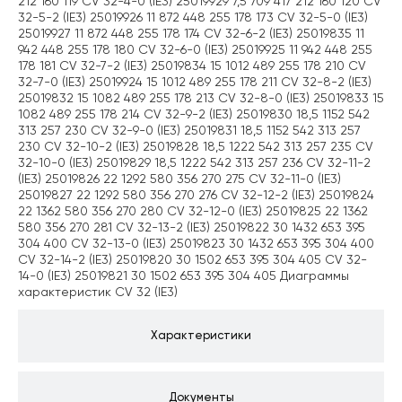
212 160 119 CV 32-4-0 (IE3) 25019929 7,5 709 417 212 160 120 CV
32-5-2 (IE3) 25019926 11 872 448 255 178 173 CV 32-5-0 (IE3)
25019927 11 872 448 255 178 174 CV 32-6-2 (IE3) 25019835 11
942 448 255 178 180 CV 32-6-0 (IE3) 25019925 11 942 448 255
178 181 CV 32-7-2 (IE3) 25019834 15 1012 489 255 178 210 CV
32-7-0 (IE3) 25019924 15 1012 489 255 178 211 CV 32-8-2 (IE3)
25019832 15 1082 489 255 178 213 CV 32-8-0 (IE3) 25019833 15
1082 489 255 178 214 CV 32-9-2 (IE3) 25019830 18,5 1152 542
313 257 230 CV 32-9-0 (IE3) 25019831 18,5 1152 542 313 257
230 CV 32-10-2 (IE3) 25019828 18,5 1222 542 313 257 235 CV
32-10-0 (IE3) 25019829 18,5 1222 542 313 257 236 CV 32-11-2
(IE3) 25019826 22 1292 580 356 270 275 CV 32-11-0 (IE3)
25019827 22 1292 580 356 270 276 CV 32-12-2 (IE3) 25019824
22 1362 580 356 270 280 CV 32-12-0 (IE3) 25019825 22 1362
580 356 270 281 CV 32-13-2 (IE3) 25019822 30 1432 653 395
304 400 CV 32-13-0 (IE3) 25019823 30 1432 653 395 304 400
CV 32-14-2 (IE3) 25019820 30 1502 653 395 304 405 CV 32-
14-0 (IE3) 25019821 30 1502 653 395 304 405 Диаграммы
характеристик CV 32 (IE3)
Характеристики
Документы