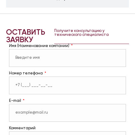
ОСТАВИТЬ
Получите консультацию у
технического специалиста
ЗАЯВКУ
Имя (Наименование компании)
Номер телефона
E-mail
Комментарий