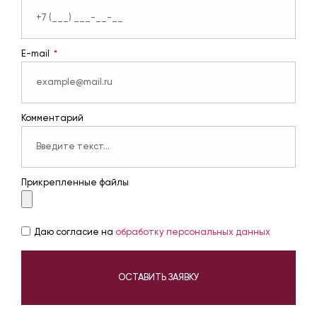
E-mail
Комментарий
Прикрепленные файлы
Даю согласие на
обработку персональных данных
ОСТАВИТЬ ЗАЯВКУ