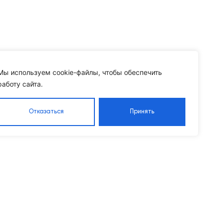
Мы используем cookie-файлы, чтобы обеспечить
работу сайта.
Отказаться
Принять