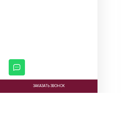
ЗАКАЗАТЬ ЗВОНОК