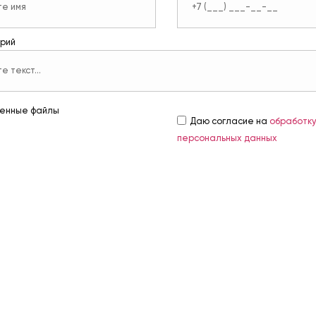
рий
енные файлы
Даю согласие на
обработк
персональных данных