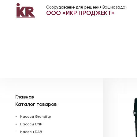
Оборудование для решения Ваших задач
ООО «ИКР ПРОДЖЕКТ»
Главная
Каталог товаров
Насосы Grandfar
Насосы CNP
Насосы DAB