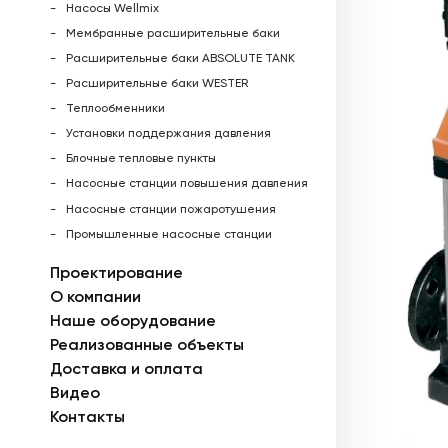
Насосы Wellmix
Мембранные расширительные баки
Расширительные баки ABSOLUTE TANK
Расширительные баки WESTER
Теплообменники
Установки поддержания давления
Блочные тепловые пункты
Насосные станции повышения давления
Насосные станции пожаротушения
Промышленные насосные станции
Проектирование
О компании
Наше оборудование
Реализованные объекты
Доставка и оплата
Видео
Контакты