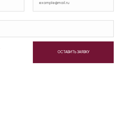
у
ОСТАВИТЬ ЗАЯВКУ