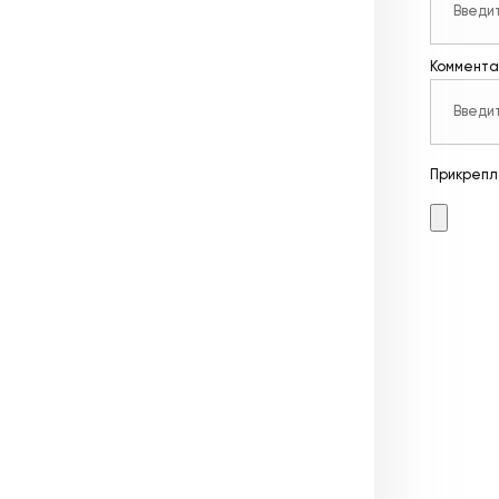
Коммента
Прикрепл