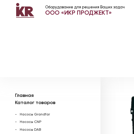
Оборудование для решения Ваших задач
ООО «ИКР ПРОДЖЕКТ»
Главная
Каталог товаров
Насосы Grandfar
Насосы CNP
Насосы DAB