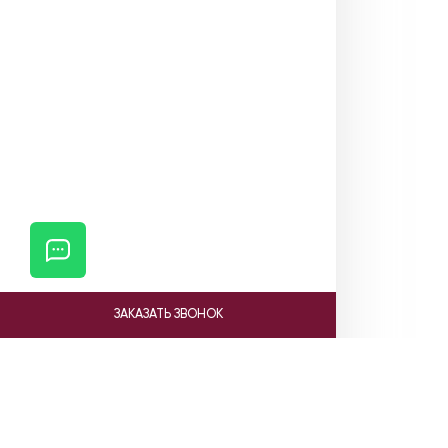
ЗАКАЗАТЬ ЗВОНОК