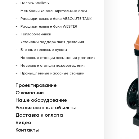
Насосы Wellmix
Мембранные расширительные баки
Расширительные баки ABSOLUTE TANK
Расширительные баки WESTER
Теплообменники
Установки поддержания давления
Блочные тепловые пункты
Насосные станции повышения давления
Насосные станции пожаротушения
Промышленные насосные станции
Проектирование
О компании
Наше оборудование
Реализованные объекты
Доставка и оплата
Видео
Контакты