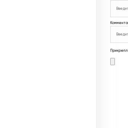
Коммента
Прикрепл