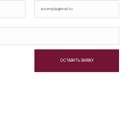
у
ОСТАВИТЬ ЗАЯВКУ