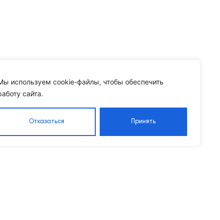
Мы используем cookie-файлы, чтобы обеспечить
работу сайта.
Отказаться
Принять