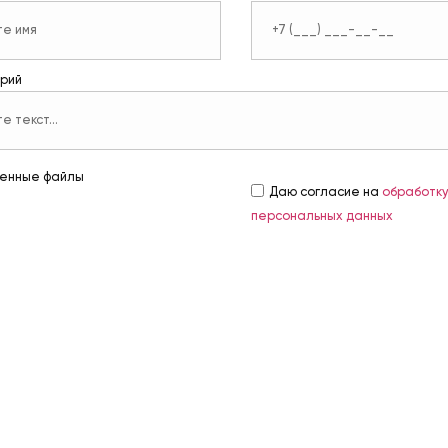
рий
енные файлы
Даю согласие на
обработк
персональных данных