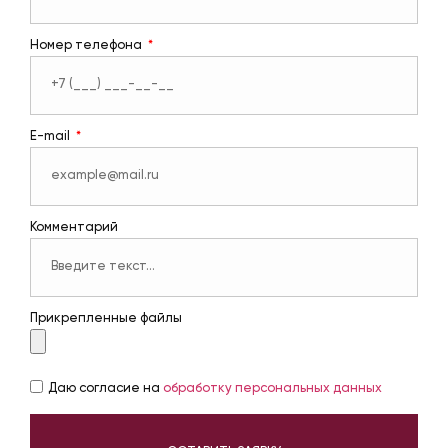
Номер телефона
E-mail
Комментарий
Прикрепленные файлы
Даю согласие на
обработку персональных данных