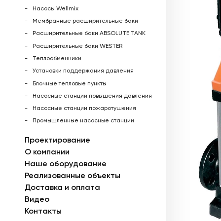
Насосы Wellmix
Мембранные расширительные баки
Расширительные баки ABSOLUTE TANK
Расширительные баки WESTER
Теплообменники
Установки поддержания давления
Блочные тепловые пункты
Насосные станции повышения давления
Насосные станции пожаротушения
Промышленные насосные станции
Проектирование
О компании
Наше оборудование
Реализованные объекты
Доставка и оплата
Видео
Контакты