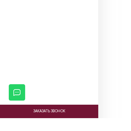
ЗАКАЗАТЬ ЗВОНОК