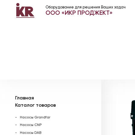
Оборудование для решения Ваших задач
ООО «ИКР ПРОДЖЕКТ»
Главная
Каталог товаров
Насосы Grandfar
Насосы CNP
Насосы DAB