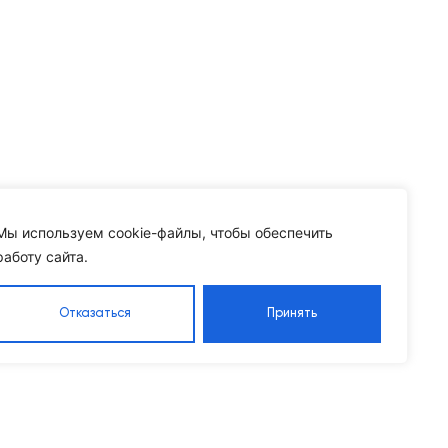
Мы используем cookie-файлы, чтобы обеспечить
работу сайта.
Отказаться
Принять