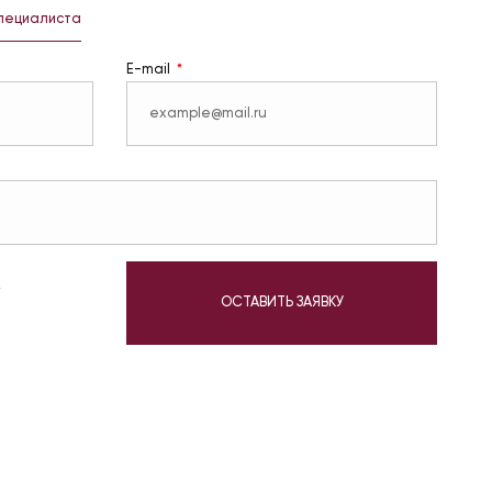
специалиста
E-mail
у
ОСТАВИТЬ ЗАЯВКУ