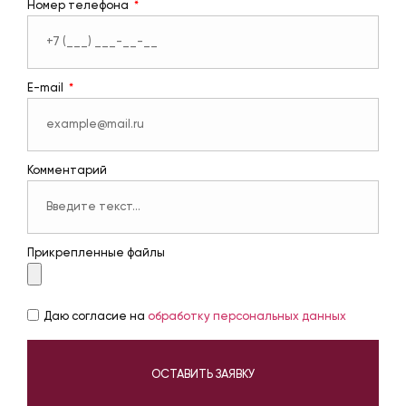
Номер телефона
E-mail
Комментарий
Прикрепленные файлы
Даю согласие на
обработку персональных данных
ОСТАВИТЬ ЗАЯВКУ