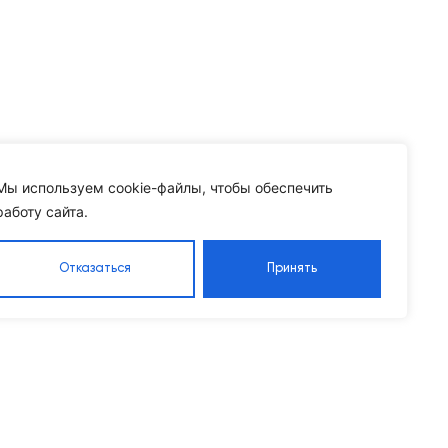
Мы используем cookie-файлы, чтобы обеспечить
работу сайта.
Отказаться
Принять