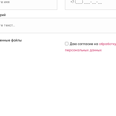
рий
енные файлы
Даю согласие на
обработк
персональных данных