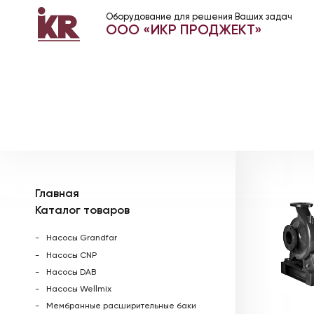
Оборудование для решения Ваших задач
ООО «ИКР ПРОДЖЕКТ»
Главная
Каталог товаров
Насосы Grandfar
Насосы CNP
Насосы DAB
Насосы Wellmix
Мембранные расширительные баки