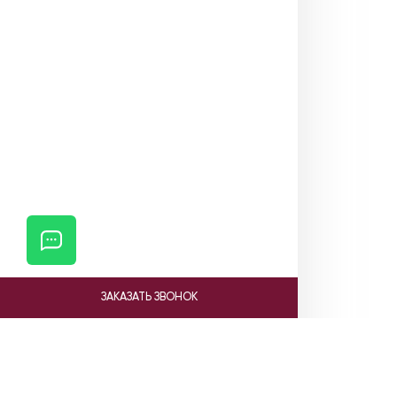
ЗАКАЗАТЬ ЗВОНОК