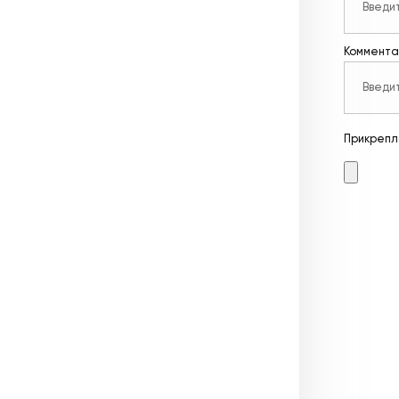
Коммента
Прикрепл