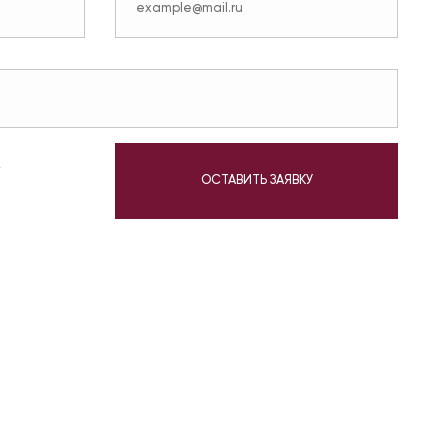
у
ОСТАВИТЬ ЗАЯВКУ