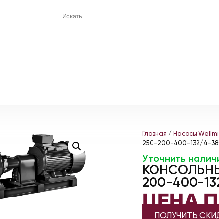
Главная
/
Насосы Wellmi
250-200-400-132/4-3
Уточнить налич
КОНСОЛЬНЫ
200-400-13
ЦЕНА 
ПОЛУЧИТЬ СКИ