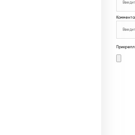
Коммента
Прикрепл