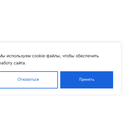
Мы используем cookie-файлы, чтобы обеспечить
работу сайта.
Отказаться
Принять