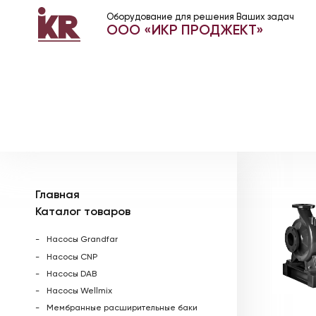
Оборудование для решения Ваших задач
ООО «ИКР ПРОДЖЕКТ»
Главная
Каталог товаров
Насосы Grandfar
Насосы CNP
Насосы DAB
Насосы Wellmix
Мембранные расширительные баки