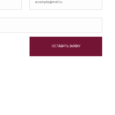
у
ОСТАВИТЬ ЗАЯВКУ