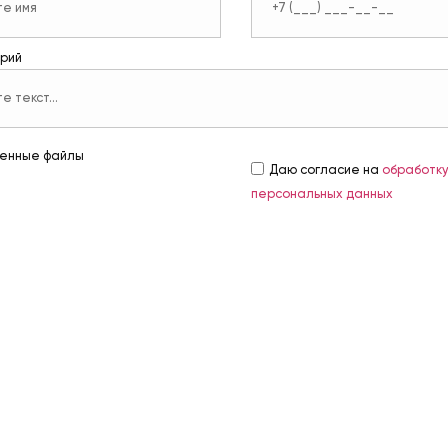
рий
енные файлы
Даю согласие на
обработк
персональных данных