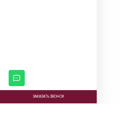
ЗАКАЗАТЬ ЗВОНОК