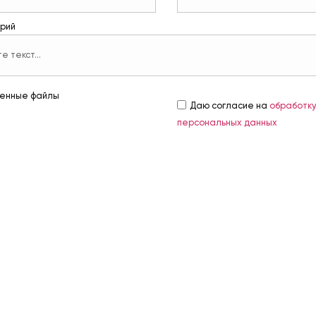
рий
енные файлы
Даю согласие на
обработк
персональных данных