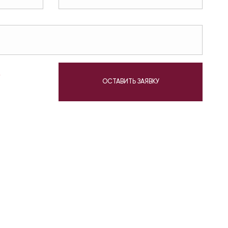
у
ОСТАВИТЬ ЗАЯВКУ