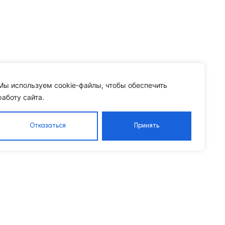
Мы используем cookie-файлы, чтобы обеспечить
работу сайта.
Отказаться
Принять