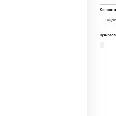
Коммента
Прикрепл