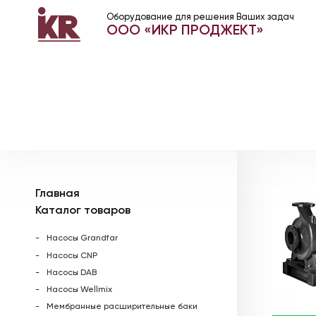
Оборудование для решения Ваших задач
ООО «ИКР ПРОДЖЕКТ»
Главная
Каталог товаров
Насосы Grandfar
Насосы CNP
Насосы DAB
Насосы Wellmix
Мембранные расширительные баки