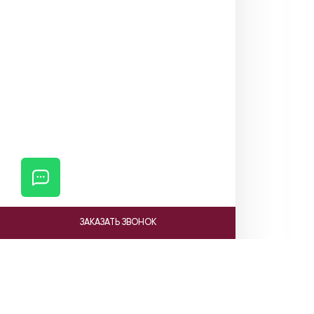
ЗАКАЗАТЬ ЗВОНОК