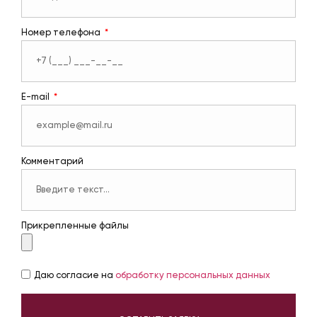
Номер телефона
E-mail
Комментарий
Прикрепленные файлы
Даю согласие на
обработку персональных данных