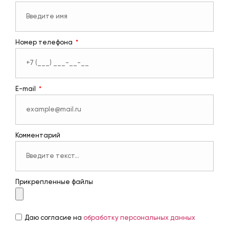
Номер телефона
E-mail
Комментарий
Прикрепленные файлы
Даю согласие на
обработку персональных данных