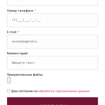
Номер телефона
E-mail
Комментарий
Прикрепленные файлы
Даю согласие на
обработку персональных данных