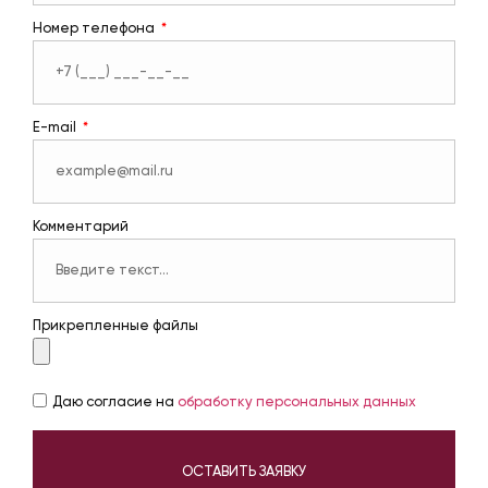
Номер телефона
E-mail
Комментарий
Прикрепленные файлы
Даю согласие на
обработку персональных данных
ОСТАВИТЬ ЗАЯВКУ