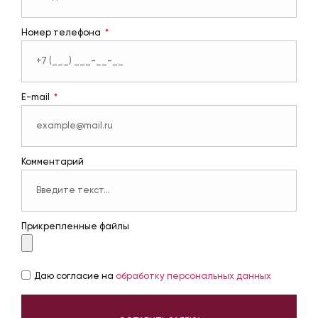
Номер телефона
E-mail
Комментарий
Прикрепленные файлы
Даю согласие на
обработку персональных данных