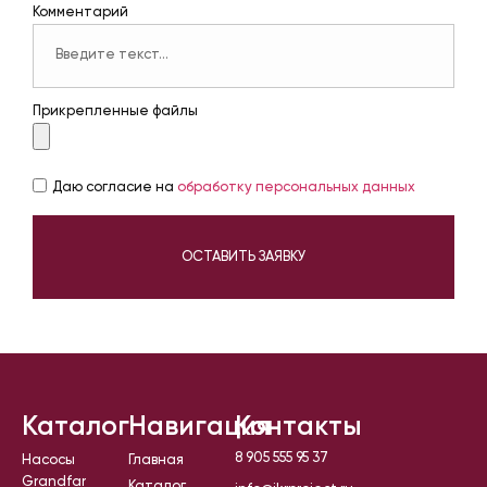
Комментарий
Прикрепленные файлы
Даю согласие на
обработку персональных данных
ОСТАВИТЬ ЗАЯВКУ
Каталог
Навигация
Контакты
8 905 555 95 37
Насосы
Главная
Grandfar
Каталог