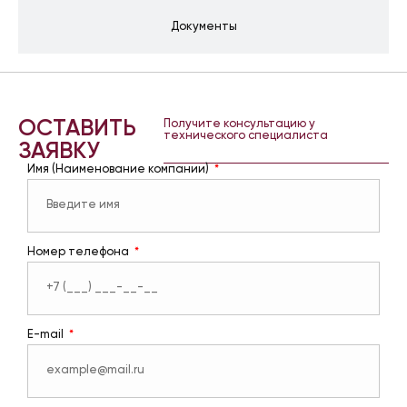
Документы
ОСТАВИТЬ
Получите консультацию у
технического специалиста
ЗАЯВКУ
Имя (Наименование компании)
Номер телефона
E-mail