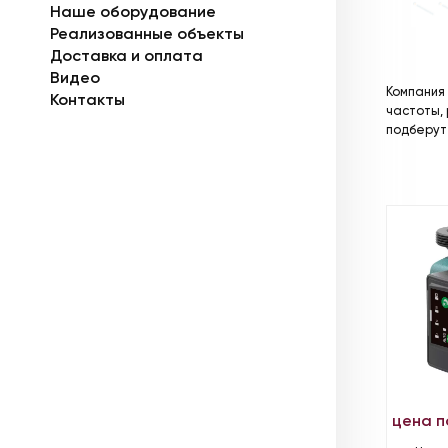
Наше оборудование
Реализованные объекты
Доставка и оплата
Видео
Компания
Контакты
частоты, 
подберут
цена п