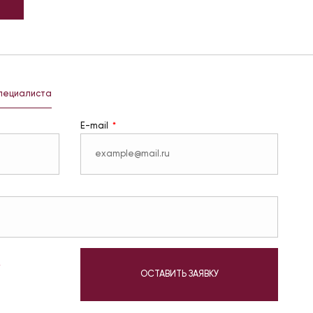
специалиста
E-mail
у
ОСТАВИТЬ ЗАЯВКУ