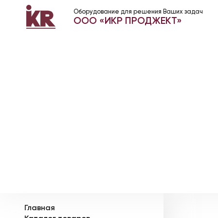
Оборудование для решения Ваших задач
ООО «ИКР ПРОДЖЕКТ»
Главная