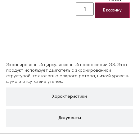
В корзину
Описание
Экранированный циркуляционный насос серии GS. Этот
продукт использует двигатель с экранированной
структурой, технологию мокрого ротора, низкий уровень
шума и отсутствие утечек.
Характеристики
Документы