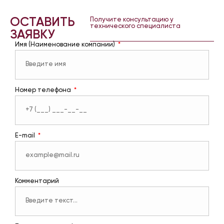
ОСТАВИТЬ
Получите консультацию у
технического специалиста
ЗАЯВКУ
Имя (Наименование компании)
Номер телефона
E-mail
Комментарий