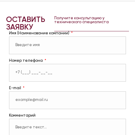
ОСТАВИТЬ
Получите консультацию у
технического специалиста
ЗАЯВКУ
Имя (Наименование компании)
Номер телефона
E-mail
Комментарий