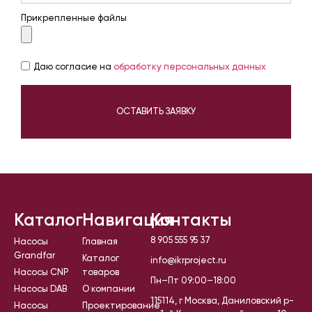
Прикрепленные файлы
Даю согласие на
обработку персональных данных
ОСТАВИТЬ ЗАЯВКУ
Каталог
Навигация
Контакты
8 905 555 95 37
Насосы
Главная
Grandfar
Каталог
info@ikrproject.ru
Насосы CNP
товаров
Пн–Пт 09:00–18:00
Насосы DAB
О компании
115114, г Москва, Даниловский р-
Насосы
Проектирование