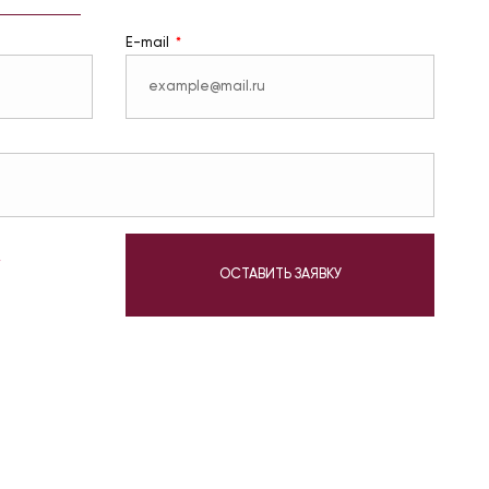
E-mail
у
ОСТАВИТЬ ЗАЯВКУ