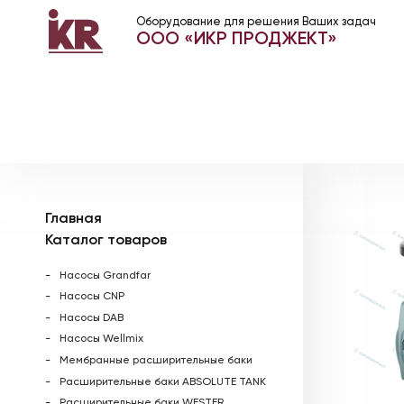
Оборудование для решения Ваших задач
ООО «ИКР ПРОДЖЕКТ»
Главная
Каталог товаров
Насосы Grandfar
Насосы CNP
Насосы DAB
Насосы Wellmix
Мембранные расширительные баки
Расширительные баки ABSOLUTE TANK
Расширительные баки WESTER