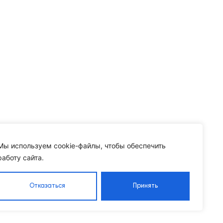
Мы используем cookie-файлы, чтобы обеспечить
работу сайта.
Отказаться
Принять