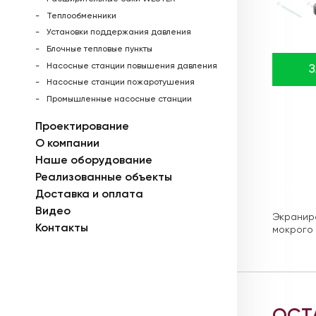
Теплообменники
Установки поддержания давления
Блочные тепловые пункты
Насосные станции повышения давления
Насосные станции пожаротушения
Промышленные насосные станции
Проектирование
О компании
Наше оборудование
Реализованные объекты
Описа
Доставка и оплата
Видео
Экраниро
Контакты
мокрого 