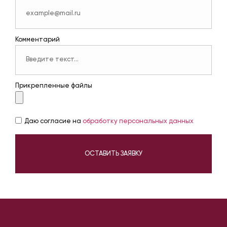
Комментарий
Прикрепленные файлы
Даю согласие на
обработку персональных данных
ОСТАВИТЬ ЗАЯВКУ