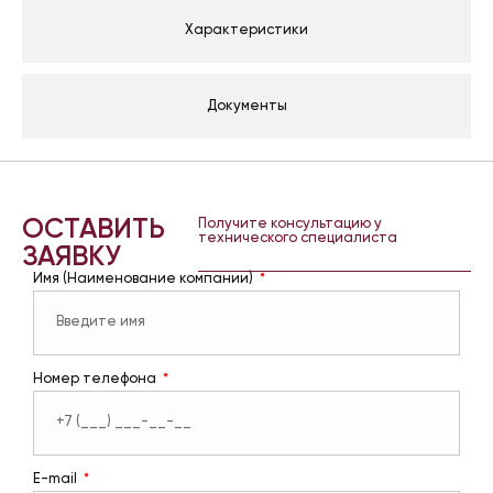
Характеристики
Документы
ОСТАВИТЬ
Получите консультацию у
технического специалиста
ЗАЯВКУ
Имя (Наименование компании)
Номер телефона
E-mail