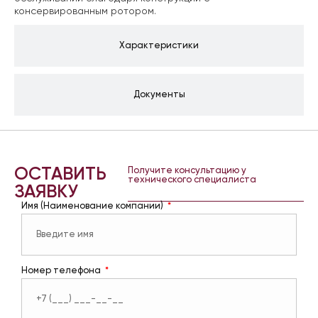
консервированным ротором.
Характеристики
Документы
ОСТАВИТЬ
Получите консультацию у
технического специалиста
ЗАЯВКУ
Имя (Наименование компании)
Номер телефона