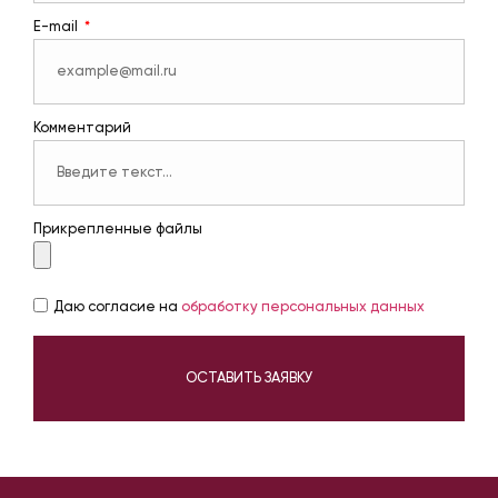
E-mail
Комментарий
Прикрепленные файлы
Даю согласие на
обработку персональных данных
ОСТАВИТЬ ЗАЯВКУ