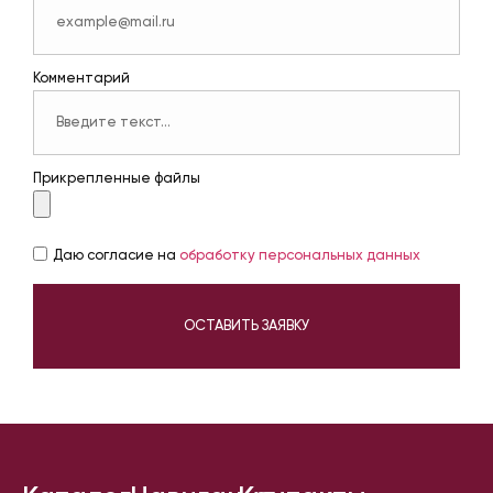
Комментарий
Прикрепленные файлы
Даю согласие на
обработку персональных данных
ОСТАВИТЬ ЗАЯВКУ