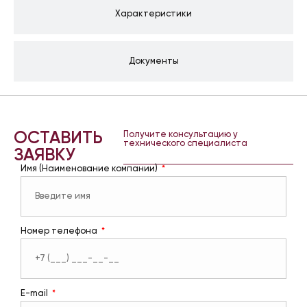
Характеристики
Документы
ОСТАВИТЬ
Получите консультацию у
технического специалиста
ЗАЯВКУ
Имя (Наименование компании)
Номер телефона
E-mail