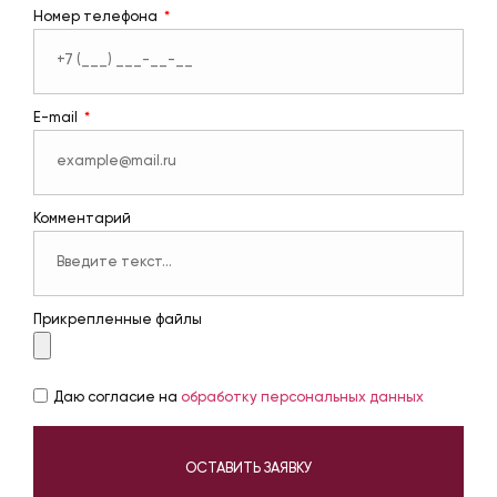
Номер телефона
E-mail
Комментарий
Прикрепленные файлы
Даю согласие на
обработку персональных данных
ОСТАВИТЬ ЗАЯВКУ