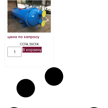
цена по запросу
CCFA, SSCFA
В корзину