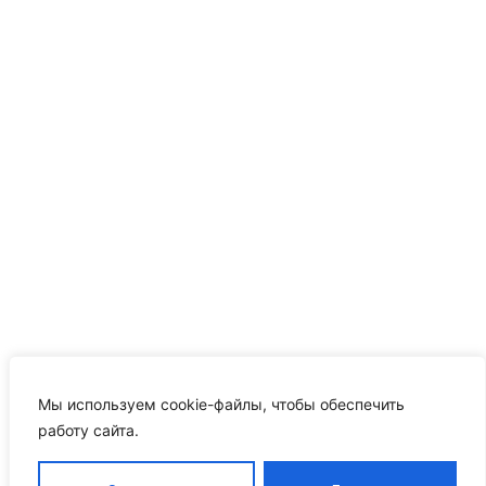
Мы используем cookie-файлы, чтобы обеспечить
работу сайта.