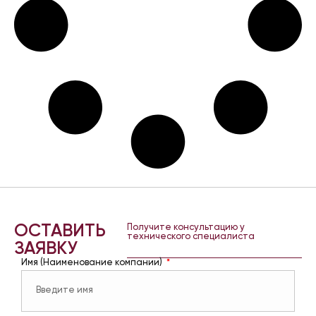
ОСТАВИТЬ
Получите консультацию у
технического специалиста
ЗАЯВКУ
Имя (Наименование компании)