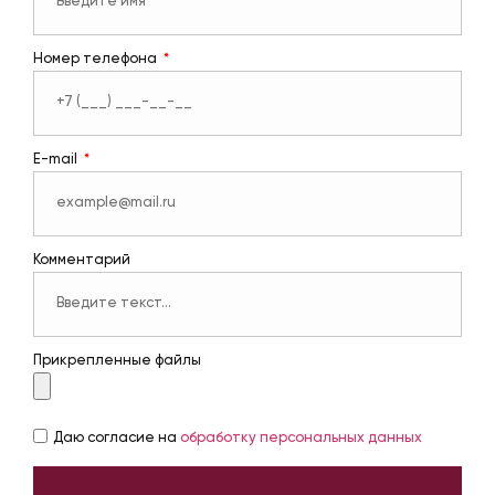
Номер телефона
E-mail
Комментарий
Прикрепленные файлы
Даю согласие на
обработку персональных данных