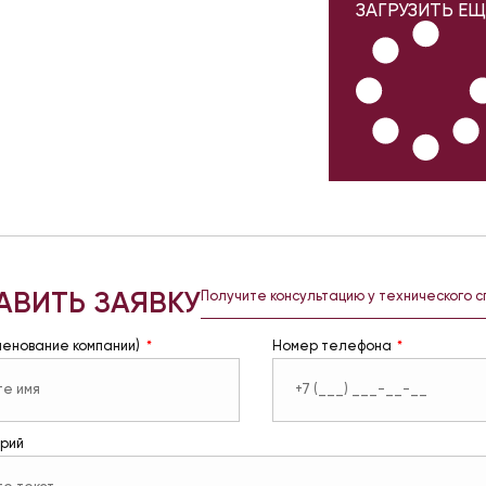
ЗАГРУЗИТЬ ЕЩ
АВИТЬ ЗАЯВКУ
Получите консультацию у технического 
менование компании)
Номер телефона
рий