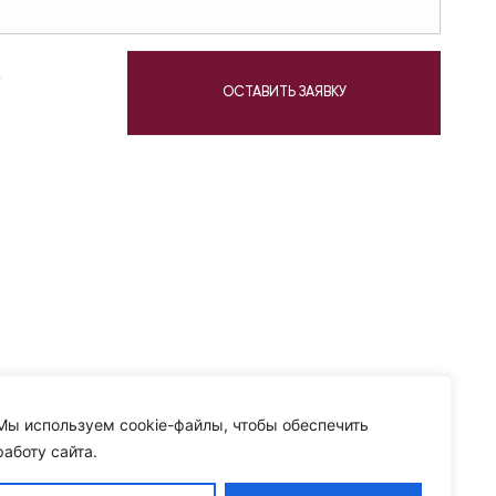
у
ОСТАВИТЬ ЗАЯВКУ
Мы используем cookie-файлы, чтобы обеспечить
работу сайта.