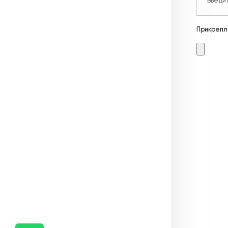
Прикрепл