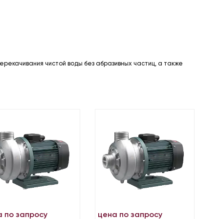
ерекачивания чистой воды без абразивных частиц, а также
а по запросу
цена по запросу