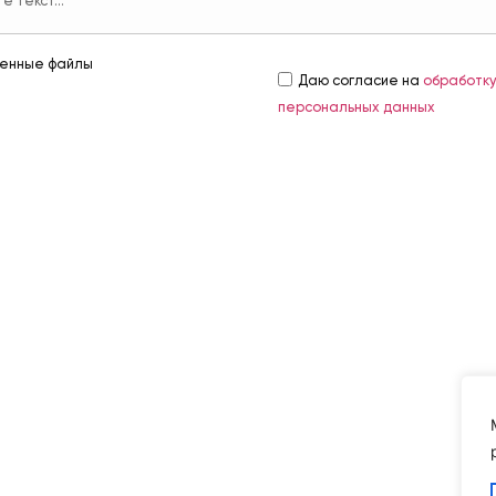
енные файлы
Даю согласие на
обработк
персональных данных