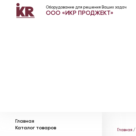
Оборудование для решения Ваших задач
ООО «ИКР ПРОДЖЕКТ»
Главная
Каталог товаров
Главная