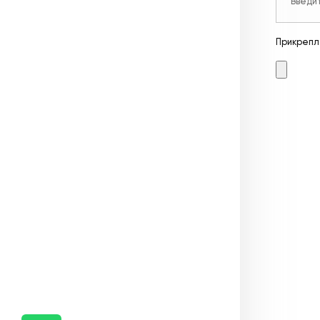
Прикрепл