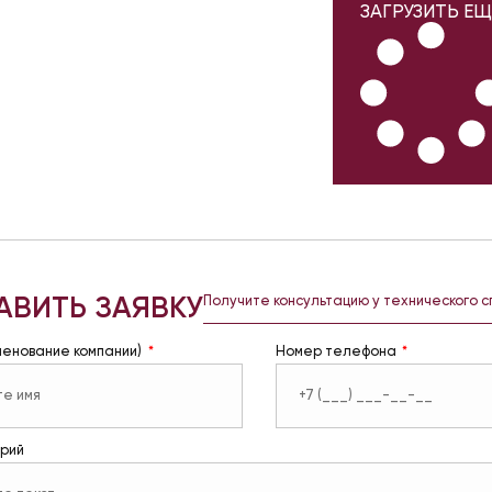
ЗАГРУЗИТЬ ЕЩ
АВИТЬ ЗАЯВКУ
Получите консультацию у технического 
менование компании)
Номер телефона
рий