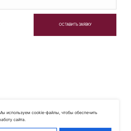
у
ОСТАВИТЬ ЗАЯВКУ
Мы используем cookie-файлы, чтобы обеспечить
работу сайта.