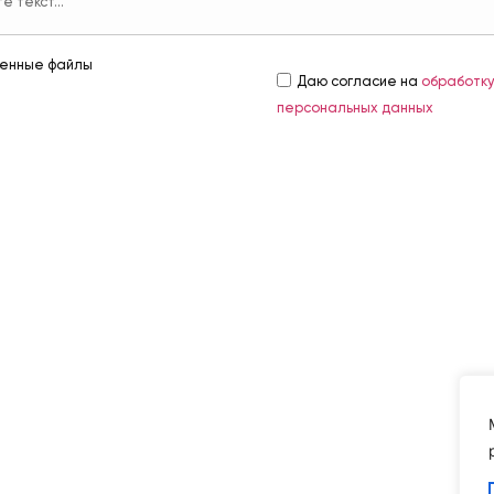
енные файлы
Даю согласие на
обработк
персональных данных