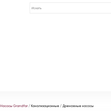
/
Насосы Grandfar
/ Канализационные / Дренажные насосы