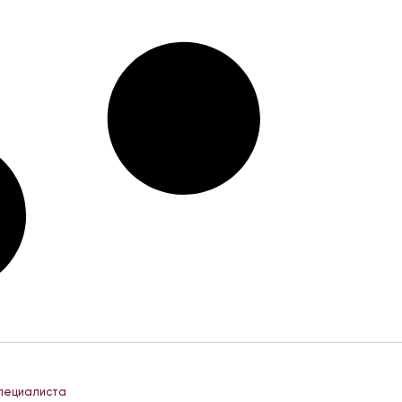
специалиста