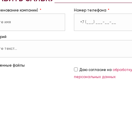
менование компании)
Номер телефона
рий
енные файлы
Даю согласие на
обработк
персональных данных