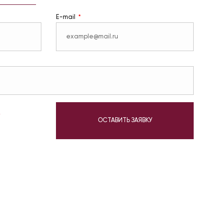
E-mail
у
ОСТАВИТЬ ЗАЯВКУ