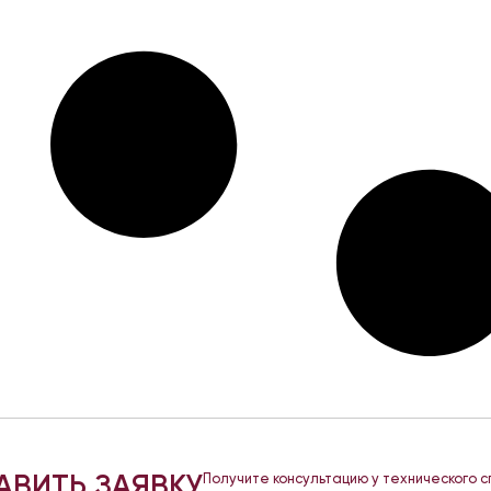
АВИТЬ ЗАЯВКУ
Получите консультацию у технического 