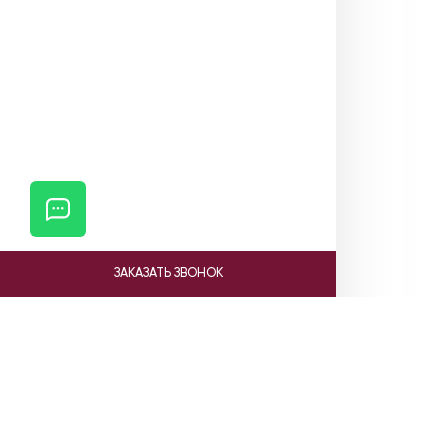
ЗАКАЗАТЬ ЗВОНОК