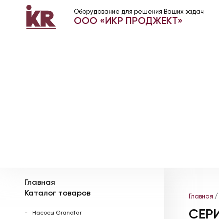
Оборудование для решения Ваших задач
ООО «ИКР ПРОДЖЕКТ»
Главная
Каталог товаров
Главная
СЕР
Насосы Grandfar