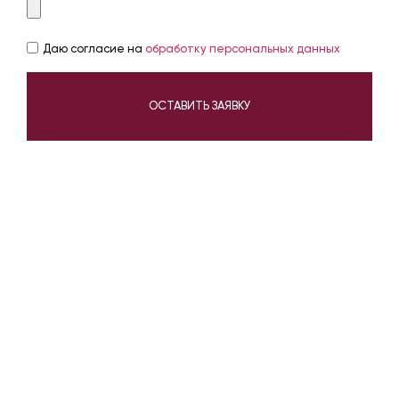
Даю согласие на
обработку персональных данных
ОСТАВИТЬ ЗАЯВКУ