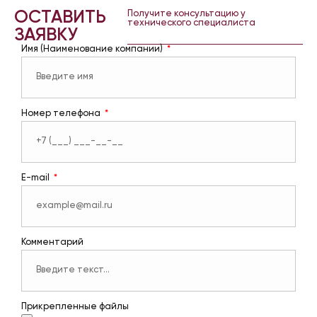
ОСТАВИТЬ
Получите консультацию у
технического специалиста
ЗАЯВКУ
Имя (Наименование компании)
Номер телефона
E-mail
Комментарий
Прикрепленные файлы