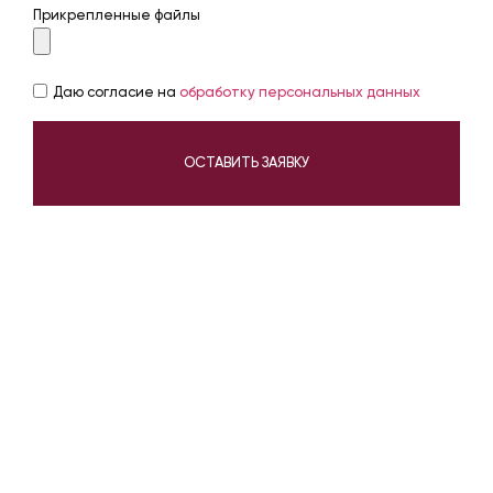
Прикрепленные файлы
Даю согласие на
обработку персональных данных
ОСТАВИТЬ ЗАЯВКУ