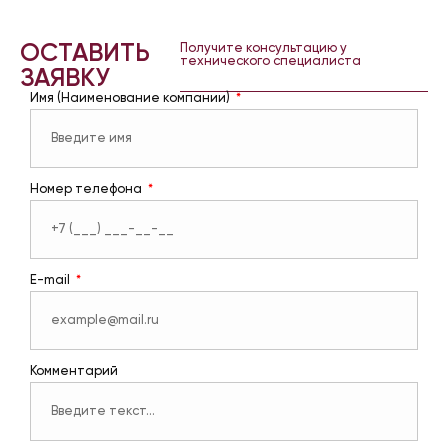
ОСТАВИТЬ
Получите консультацию у
технического специалиста
ЗАЯВКУ
Имя (Наименование компании)
Номер телефона
E-mail
Комментарий