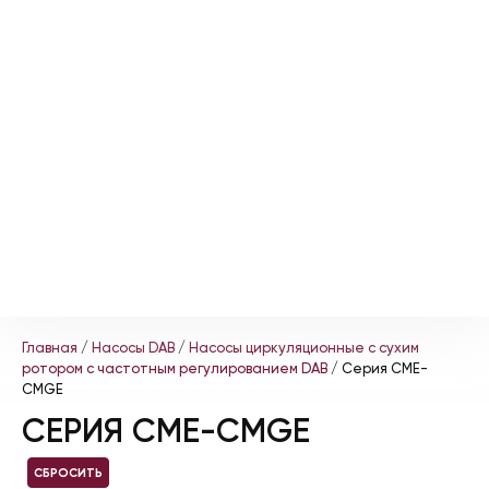
Главная
/
Насосы DAB
/
Насосы циркуляционные с сухим
ротором с частотным регулированием DAB
/ Серия CME-
CMGE
СЕРИЯ CME-CMGE
СБРОСИТЬ