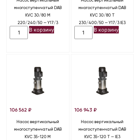
Насос вертикальный
Насос вертикальный
многоступенчатый DAB
многоступенчатый DAB
KVC 30/80 M
KVC 30/80 T
220/240/50 — Y17/3
230/400/50 — Y17/3 IE3
В корзину
В корзину
106 562
₽
106 943
₽
Насос вертикальный
Насос вертикальный
многоступенчатый DAB
многоступенчатый DAB
KVC 35-120 M
KVC 35-120 T — IE3