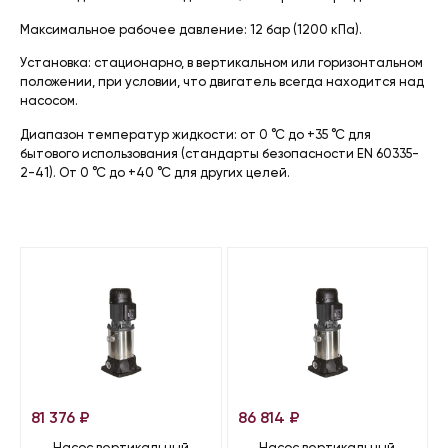
Максимальное рабочее давление: 12 бар (1200 кПа).
Установка: стационарно, в вертикальном или горизонтальном
положении, при условии, что двигатель всегда находится над
насосом.
Диапазон температур жидкости: от 0 °C до +35 °C для
бытового использования (стандарты безопасности EN 60335-
2-41). От 0 °C до +40 °C для других целей.
81 376
₽
86 814
₽