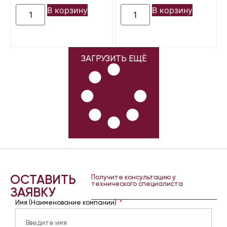
В корзину
В корзину
ЗАГРУЗИТЬ ЕЩЁ
ОСТАВИТЬ
Получите консультацию у
технического специалиста
ЗАЯВКУ
Имя (Наименование компании)