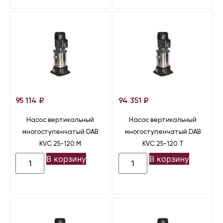
95 114
₽
94 351
₽
Насос вертикальный
Насос вертикальный
многоступенчатый DAB
многоступенчатый DAB
KVC 25-120 M
KVC 25-120 T
В корзину
В корзину