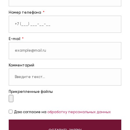
Номер телефона
E-mail
Комментарий
Прикрепленные файлы
Даю согласие на
обработку персональных данных