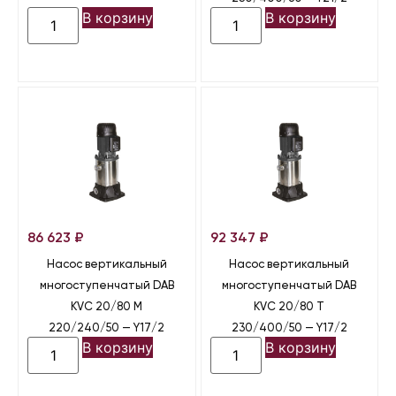
В корзину
В корзину
86 623
₽
92 347
₽
Насос вертикальный
Насос вертикальный
многоступенчатый DAB
многоступенчатый DAB
KVC 20/80 M
KVC 20/80 T
220/240/50 — Y17/2
230/400/50 — Y17/2
В корзину
В корзину