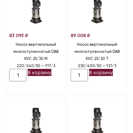
83 093
₽
89 008
₽
Насос вертикальный
Насос вертикальный
многоступенчатый DAB
многоступенчатый DAB
KVC 25/30 M
KVC 25/30 T
220/240/50 — Y17/3
230/400/50 — Y21/3
В корзину
В корзину