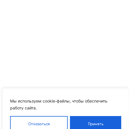
Мы используем cookie-файлы, чтобы обеспечить
работу сайта.
Отказаться
Принять