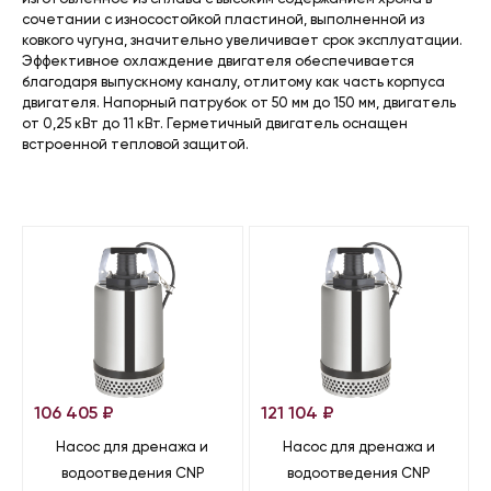
сочетании с износостойкой пластиной, выполненной из
ковкого чугуна, значительно увеличивает срок эксплуатации.
Эффективное охлаждение двигателя обеспечивается
благодаря выпускному каналу, отлитому как часть корпуса
двигателя. Напорный патрубок от 50 мм до 150 мм, двигатель
от 0,25 кВт до 11 кВт. Герметичный двигатель оснащен
встроенной тепловой защитой.
106 405
₽
121 104
₽
Насос для дренажа и
Насос для дренажа и
водоотведения CNP
водоотведения CNP