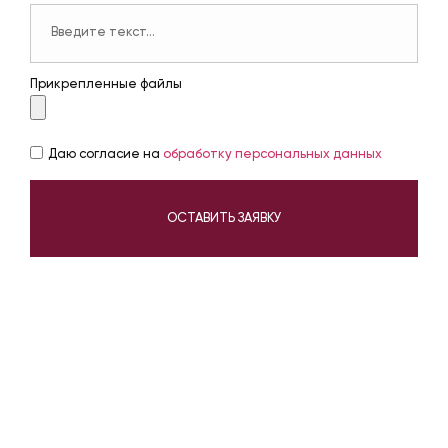
Прикрепленные файлы
Даю согласие на
обработку персональных данных
ОСТАВИТЬ ЗАЯВКУ