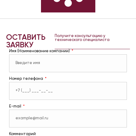
ОСТАВИТЬ
Получите консультацию у
технического специалиста
ЗАЯВКУ
Имя (Наименование компании)
Номер телефона
E-mail
Комментарий