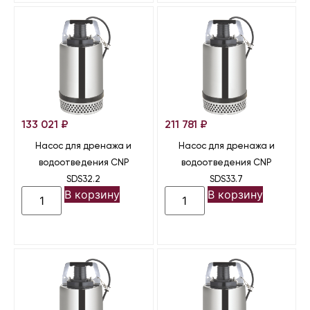
133 021
₽
211 781
₽
Насос для дренажа и
Насос для дренажа и
водоотведения CNP
водоотведения CNP
SDS32.2
SDS33.7
В корзину
В корзину