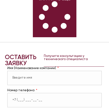
ОСТАВИТЬ
Получите консультацию у
технического специалиста
ЗАЯВКУ
Имя (Наименование компании)
Номер телефона