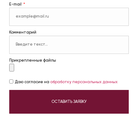
E-mail
Комментарий
Прикрепленные файлы
Даю согласие на
обработку персональных данных
ОСТАВИТЬ ЗАЯВКУ