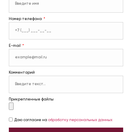
Номер телефона
E-mail
Комментарий
Прикрепленные файлы
Даю согласие на
обработку персональных данных