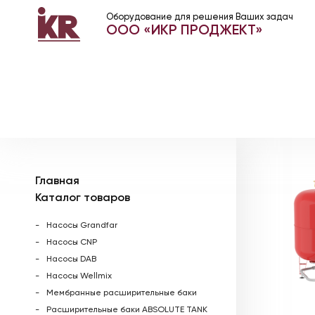
Оборудование для решения Ваших задач
ООО «ИКР ПРОДЖЕКТ»
Главная
Каталог товаров
Насосы Grandfar
Насосы CNP
Насосы DAB
Насосы Wellmix
Мембранные расширительные баки
Расширительные баки ABSOLUTE TANK