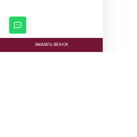
ЗАКАЗАТЬ ЗВОНОК