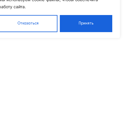
работу сайта.
Отказаться
Принять