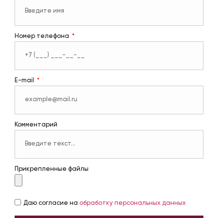
Номер телефона
E-mail
Комментарий
Прикрепленные файлы
Даю согласие на
обработку персональных данных