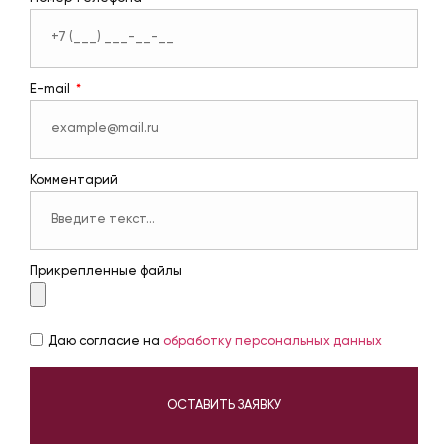
E-mail
Комментарий
Прикрепленные файлы
Даю согласие на
обработку персональных данных
ОСТАВИТЬ ЗАЯВКУ