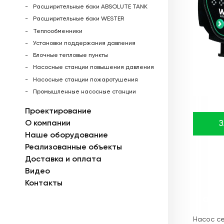
Расширительные баки ABSOLUTE TANK
Расширительные баки WESTER
Теплообменники
Установки поддержания давления
Блочные тепловые пункты
Насосные станции повышения давления
Насосные станции пожаротушения
Промышленные насосные станции
Проектирование
О компании
Наше оборудование
Реализованные объекты
Доставка и оплата
Видео
Контакты
Описа
Насос се