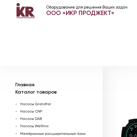
Оборудование для решения Ваших задач
ООО «ИКР ПРОДЖЕКТ»
Главная
Каталог товаров
Насосы Grandfar
Насосы CNP
Насосы DAB
Насосы Wellmix
Мембранные расширительные баки