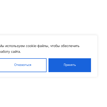
Мы используем cookie-файлы, чтобы обеспечить
работу сайта.
Отказаться
Принять