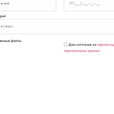
рий
енные файлы
Даю согласие на
обработк
персональных данных