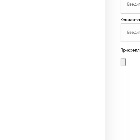
Коммента
Прикрепл