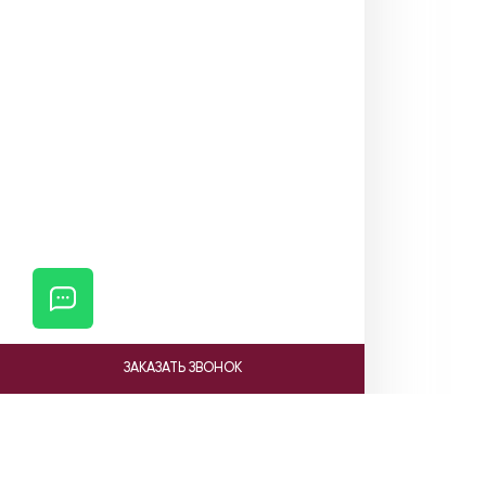
ЗАКАЗАТЬ ЗВОНОК