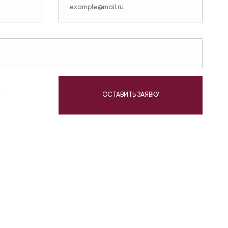
у
ОСТАВИТЬ ЗАЯВКУ