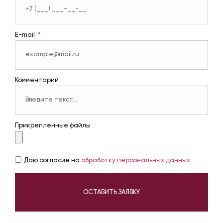
E-mail
Комментарий
Прикрепленные файлы
Даю согласие на
обработку персональных данных
ОСТАВИТЬ ЗАЯВКУ