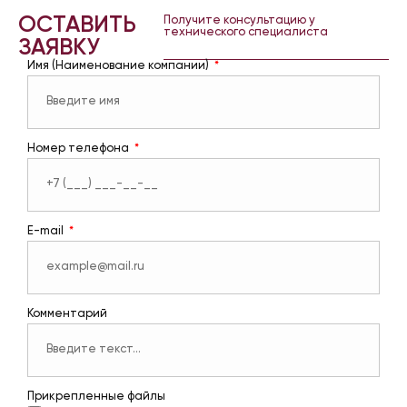
ОСТАВИТЬ
Получите консультацию у
технического специалиста
ЗАЯВКУ
Имя (Наименование компании)
Номер телефона
E-mail
Комментарий
Прикрепленные файлы