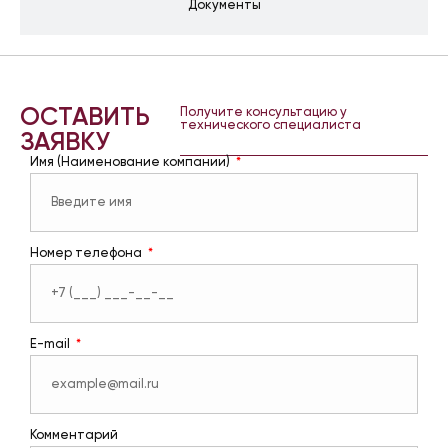
Документы
ОСТАВИТЬ
Получите консультацию у
технического специалиста
ЗАЯВКУ
Имя (Наименование компании)
Номер телефона
E-mail
Комментарий