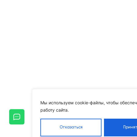
Мы используем cookie-файлы, чтобы обеспеч
работу сайта.
Отказаться
Принят