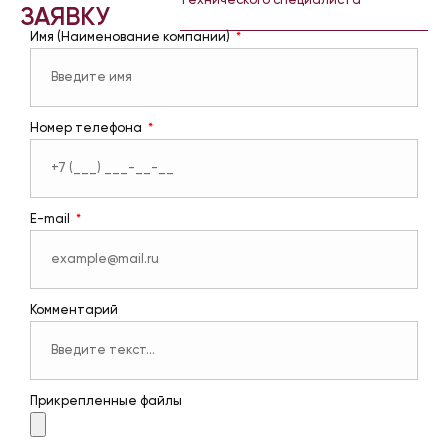
технического специалиста
ЗАЯВКУ
Имя (Наименование компании)
Номер телефона
E-mail
Комментарий
Прикрепленные файлы