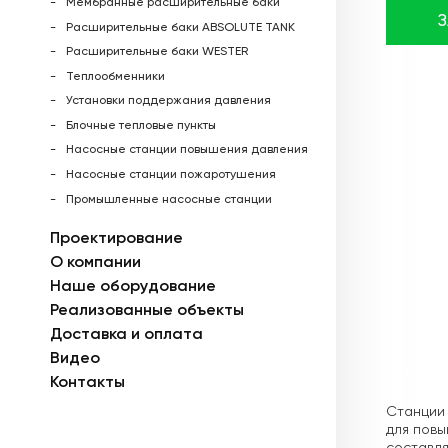
Мембранные расширительные баки
Расширительные баки ABSOLUTE TANK
Расширительные баки WESTER
Теплообменники
Установки поддержания давления
Блочные тепловые пункты
Насосные станции повышения давления
Насосные станции пожаротушения
Промышленные насосные станции
Проектирование
О компании
Наше оборудование
Реализованные объекты
Доставка и оплата
Видео
Описа
Контакты
Станции 
для повы