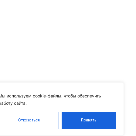
Мы используем cookie-файлы, чтобы обеспечить
работу сайта.
Отказаться
Принять