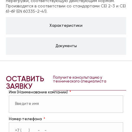
перегрузки, соответствующую действующим нормам.
Производятся в соответствии со стандартами CEI 2-3 и CEI
61-69 (EN 60335-2-41).
Характеристики
Документы
ОСТАВИТЬ
Получите консультацию у
технического специалиста
ЗАЯВКУ
Имя (Наименование компании)
Номер телефона