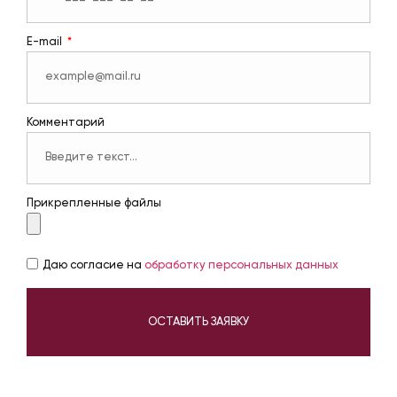
E-mail
Комментарий
Прикрепленные файлы
Даю согласие на
обработку персональных данных
ОСТАВИТЬ ЗАЯВКУ