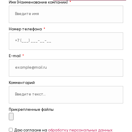
Имя (Наименование компании)
Номер телефона
E-mail
Комментарий
Прикрепленные файлы
Даю согласие на
обработку персональных данных