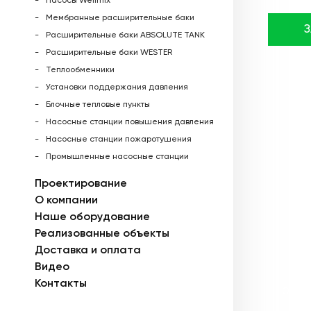
Насосы Wellmix
Мембранные расширительные баки
Расширительные баки ABSOLUTE TANK
Расширительные баки WESTER
Теплообменники
Установки поддержания давления
Блочные тепловые пункты
Насосные станции повышения давления
Насосные станции пожаротушения
Промышленные насосные станции
Проектирование
О компании
Наше оборудование
Реализованные объекты
Доставка и оплата
Видео
Контакты
Описа