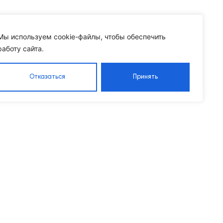
Мы используем cookie-файлы, чтобы обеспечить
работу сайта.
Отказаться
Принять