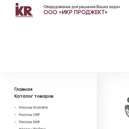
Оборудование для решения Ваших задач
ООО «ИКР ПРОДЖЕКТ»
Главная
Каталог товаров
Насосы Grandfar
Насосы CNP
Насосы DAB