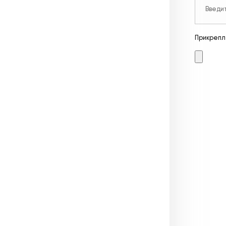
Прикрепл