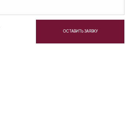
у
ОСТАВИТЬ ЗАЯВКУ