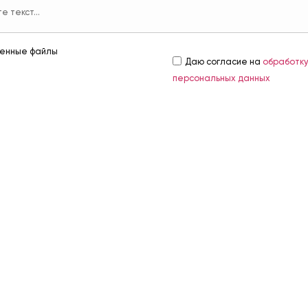
енные файлы
Даю согласие на
обработк
персональных данных