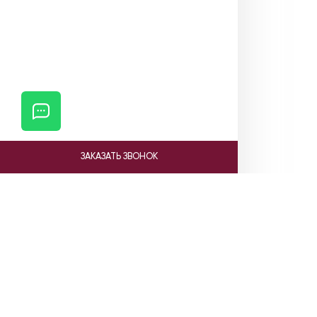
ЗАКАЗАТЬ ЗВОНОК